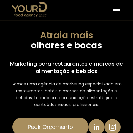
Atraia mais
olhares e bocas
Marketing para restaurantes e marcas de
alimentação e bebidas
Somos uma agência de marketing especializada em
restaurantes, hotéis e marcas de alimentação e
bebidas, focada em comunicação estratégica e
conteúdos visuais profissionais.
Pedir Orçamento