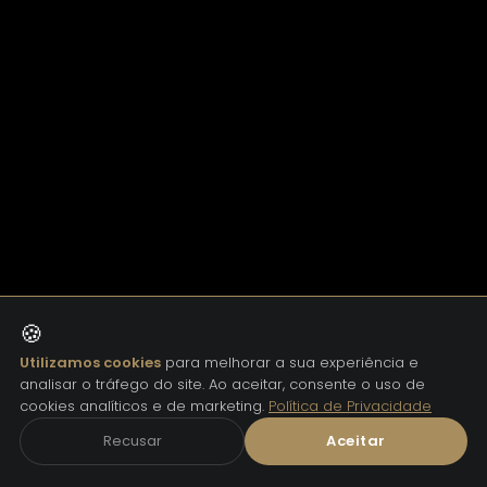
🍪
Utilizamos cookies
para melhorar a sua experiência e
analisar o tráfego do site. Ao aceitar, consente o uso de
cookies analíticos e de marketing.
Política de Privacidade
Recusar
Aceitar